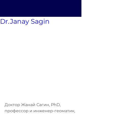
Dr.Janay Sagin
Доктор Жанай Сагин, PhD, 
профессор и инженер-геоматик, 