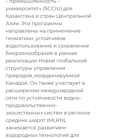
– промышленность – 
университет» (SCCIU) для 
Казахстана и стран Центральной 
Азии. Эти программы 
направлены на применение 
геоматики, устойчивое 
водопользование и сохранение 
биоразнообразия в рамках 
реализации Новой глобальной 
структуры управления 
природой, координируемой 
Канадой. Он также участвует в 
расширении международной 
сети по устойчивости водно-
продовольственно-
экосистемных систем в регионе 
средних широт (MLRN), 
занимается развитием 
водородных технологий для 