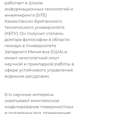
работает в Школе 
информационных технологий и 
инжиниринга (SITE) 
Казахстанско-Британского 
технического университета 
(КБТУ). Он получил степень 
доктора философии в области 
геонаук в Университете 
Западного Мичигана (США) и 
имеет многолетний опыт 
научной и прикладной работы в 
сфере устойчивого управления 
водными ресурсами.
Его научные интересы 
охватывают комплексное 
моделирование поверхностных 
и подземных вод, применение 