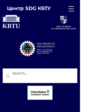
Центр SDG КБТУ