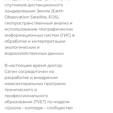
спутников дистанционного 
зондирования Земли (Earth 
Observation Satellite, EOS), 
геопространственный анализ и 
использование географических 
информационных систем (ГИС) в 
обработке и интерпретации 
экологических и 
водохозяйственных данных.
В настоящее время доктор 
Сагин сосредоточен на 
разработке и внедрении 
межсекторальных программ 
технического и 
профессионального 
образования (TVET) по модели 
«Школа – колледж – сообщество 