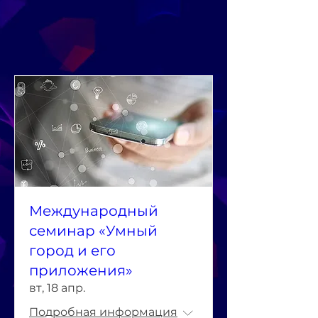
Международный
семинар «Умный
город и его
приложения»
вт, 18 апр.
Подробная информация