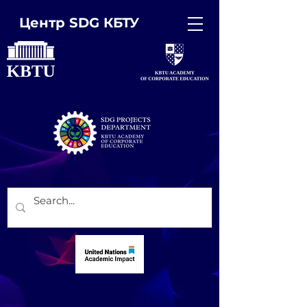
Центр SDG КБТУ