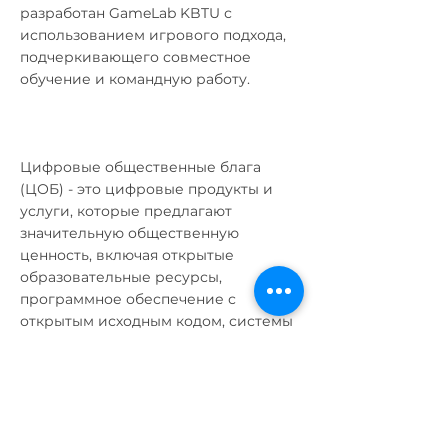
разработан GameLab KBTU с
использованием игрового подхода,
подчеркивающего совместное
обучение и командную работу.
Цифровые общественные блага
(ЦОБ) - это цифровые продукты и
услуги, которые предлагают
значительную общественную
ценность, включая открытые
образовательные ресурсы,
программное обеспечение с
открытым исходным кодом, системы
искусственного интеллекта и
открытые стандарты.