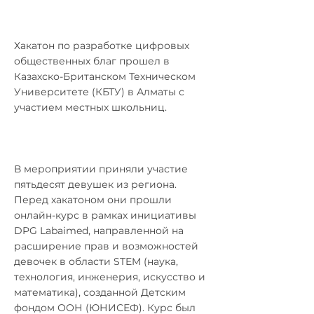
Хакатон по разработке цифровых
общественных благ прошел в
Казахско-Британском Техническом
Университете (КБТУ) в Алматы с
участием местных школьниц.
В мероприятии приняли участие
пятьдесят девушек из региона.
Перед хакатоном они прошли
онлайн-курс в рамках инициативы
DPG Labaimed, направленной на
расширение прав и возможностей
девочек в области STEM (наука,
технология, инженерия, искусство и
математика), созданной Детским
фондом ООН (ЮНИСЕФ). Курс был