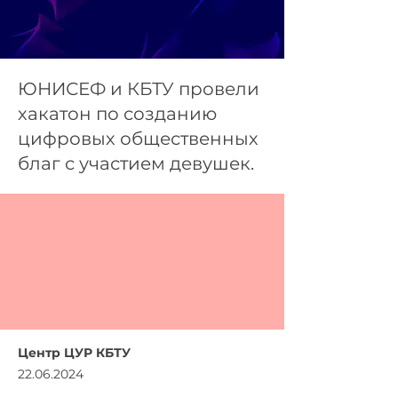
ЮНИСЕФ и КБТУ провели
хакатон по созданию
цифровых общественных
благ с участием девушек.
Центр ЦУР КБТУ
22.06.2024