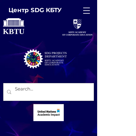
Центр SDG КБТУ