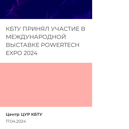
КБТУ ПРИНЯЛ УЧАСТИЕ В
МЕЖДУНАРОДНОЙ
ВЫСТАВКЕ POWERTECH
EXPO 2024
Центр ЦУР КБТУ
17.04.2024