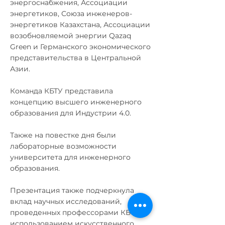
энергоснабжения, Ассоциации
энергетиков, Союза инженеров-
энергетиков Казахстана, Ассоциации
возобновляемой энергии Qazaq
Green и Германского экономического
представительства в Центральной
Азии.
Команда КБТУ представила
концепцию высшего инженерного
образования для Индустрии 4.0.
Также на повестке дня были
лабораторные возможности
университета для инженерного
образования.
Презентация также подчеркнула
вклад научных исследований,
проведенных профессорами КБТУ с
использованием искусственного