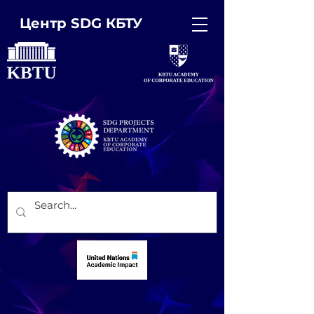
Центр SDG КБТУ