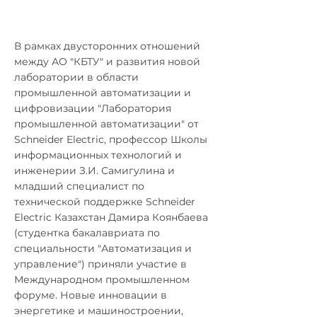
В рамках двусторонних отношений
между АО "КБТУ" и развития новой
лаборатории в области
промышленной автоматизации и
цифровизации "Лаборатория
промышленной автоматизации" от
Schneider Electric, профессор Школы
информационных технологий и
инженерии З.И. Самигулина и
младший специалист по
технической поддержке Schneider
Electric Казахстан Дамира Коянбаева
(студентка бакалавриата по
специальности "Автоматизация и
управление") приняли участие в
Международном промышленном
форуме. Новые инновации в
энергетике и машиностроении,