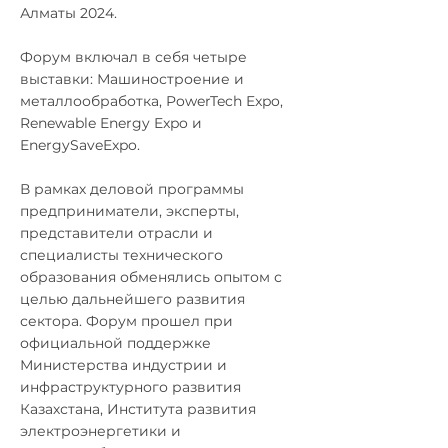
Алматы 2024.
Форум включал в себя четыре
выставки: Машиностроение и
металлообработка, PowerTech Expo,
Renewable Energy Expo и
EnergySaveExpo.
В рамках деловой программы
предприниматели, эксперты,
представители отрасли и
специалисты технического
образования обменялись опытом с
целью дальнейшего развития
сектора. Форум прошел при
официальной поддержке
Министерства индустрии и
инфраструктурного развития
Казахстана, Института развития
электроэнергетики и