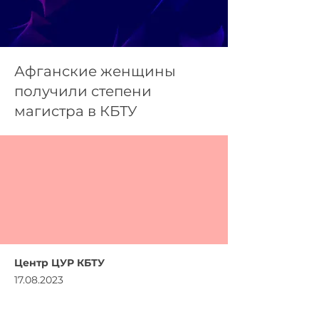
Афганские женщины
получили степени
магистра в КБТУ
Центр ЦУР КБТУ
17.08.2023