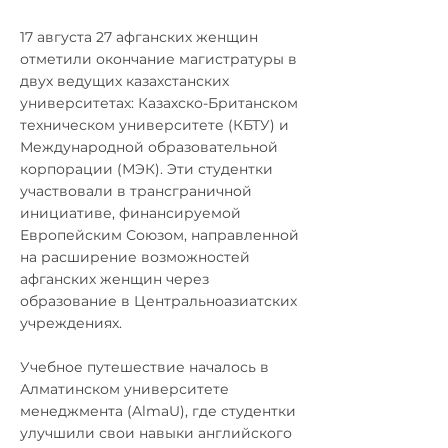
17 августа 27 афганских женщин
отметили окончание магистратуры в
двух ведущих казахстанских
университетах: Казахско-Британском
техническом университете (КБТУ) и
Международной образовательной
корпорации (МЭК). Эти студентки
участвовали в трансграничной
инициативе, финансируемой
Европейским Союзом, направленной
на расширение возможностей
афганских женщин через
образование в Центральноазиатских
учреждениях.
Учебное путешествие началось в
Алматинском университете
менеджмента (AlmaU), где студентки
улучшили свои навыки английского