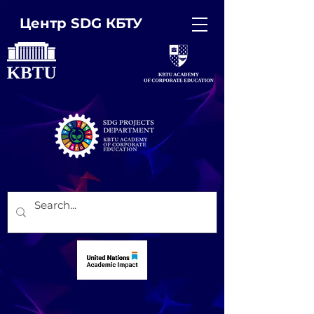
Центр SDG КБТУ