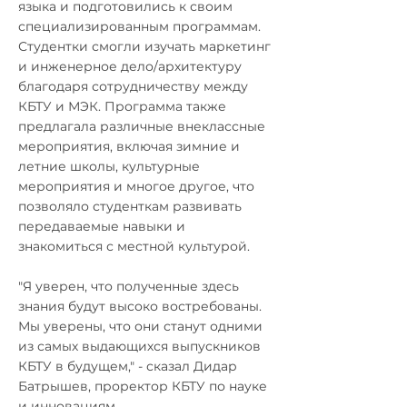
языка и подготовились к своим
специализированным программам.
Студентки смогли изучать маркетинг
и инженерное дело/архитектуру
благодаря сотрудничеству между
КБТУ и МЭК. Программа также
предлагала различные внеклассные
мероприятия, включая зимние и
летние школы, культурные
мероприятия и многое другое, что
позволяло студенткам развивать
передаваемые навыки и
знакомиться с местной культурой.
"Я уверен, что полученные здесь
знания будут высоко востребованы.
Мы уверены, что они станут одними
из самых выдающихся выпускников
КБТУ в будущем," - сказал Дидар
Батрышев, проректор КБТУ по науке
и инновациям.