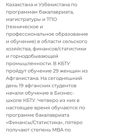
Казахстана и Узбекистана по
программам бакалавриата,
магистратуры и ТПО
(техническое и
профессиональное образование
и обучение) в области сельского
хозяйства, финансов/статистики
и горнодобывающей
промышленности. В КБТУ
пройдут обучение 29 женщин из
Афганистана. На сегодняшний
день 19 афганских студентов
начали обучение в Бизнес-
школе КБТУ. Четверо из них в
настоящее время обучаются по
программе бакалавриата
«Финансы/Статистика», пятеро
получают степень MBA по