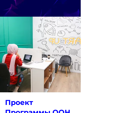
Проект
Программы ООН