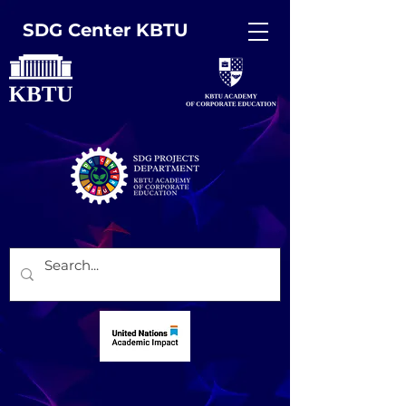
SDG Center KBTU