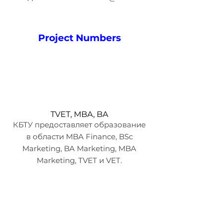
Project Numbers
TVET, MBA, BA
КБТУ предоставляет образование
в области MBA Finance, BSc
Marketing, BA Marketing, MBA
Marketing, TVET и VET.