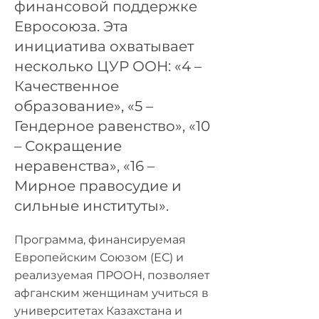
финансовой поддержке
Евросоюза. Эта
инициатива охватывает
несколько ЦУР ООН: «4 –
Качественное
образование», «5 –
Гендерное равенство», «10
– Сокращение
неравенства», «16 –
Мирное правосудие и
сильные институты».
Программа, финансируемая
Европейским Союзом (ЕС) и
реализуемая ПРООН, позволяет
афганским женщинам учиться в
университетах Казахстана и