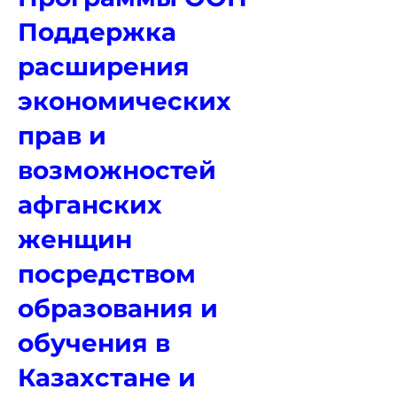
Поддержка
расширения
экономических
прав и
возможностей
афганских
женщин
посредством
образования и
обучения в
Казахстане и