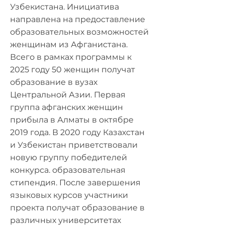
Узбекистана. Инициатива
направлена ​​на предоставление
образовательных возможностей
женщинам из Афганистана.
Всего в рамках программы к
2025 году 50 женщин получат
образование в вузах
Центральной Азии. Первая
группа афганских женщин
прибыла в Алматы в октябре
2019 года. В 2020 году Казахстан
и Узбекистан приветствовали
новую группу победителей
конкурса. образовательная
стипендия. После завершения
языковых курсов участники
проекта получат образование в
различных университетах