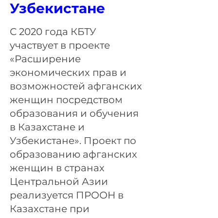
Узбекистане
С 2020 года КБТУ
участвует в проекте
«Расширение
экономических прав и
возможностей афганских
женщин посредством
образования и обучения
в Казахстане и
Узбекистане». Проект по
образованию афганских
женщин в странах
Центральной Азии
реализуется ПРООН в
Казахстане при