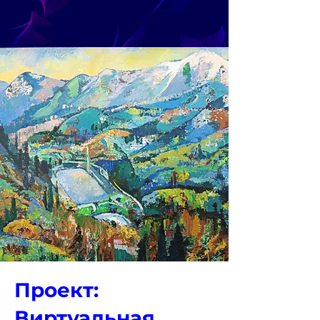
Проект:
Виртуальная