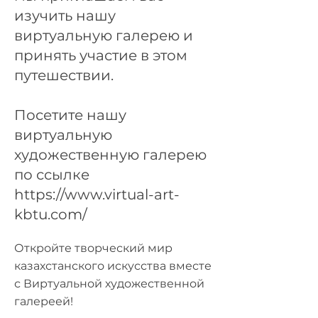
изучить нашу
виртуальную галерею и
принять участие в этом
путешествии.
Посетите нашу
виртуальную
художественную галерею
по ссылке
https://www.virtual-art-
kbtu.com/
Откройте творческий мир
казахстанского искусства вместе
с Виртуальной художественной
галереей!