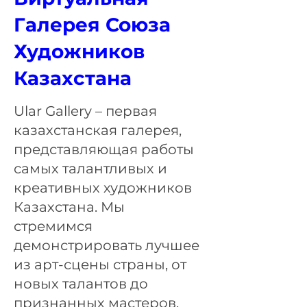
Галерея Союза
Художников
Казахстана
Ular Gallery – первая
казахстанская галерея,
представляющая работы
самых талантливых и
креативных художников
Казахстана. Мы
стремимся
демонстрировать лучшее
из арт-сцены страны, от
новых талантов до
признанных мастеров.