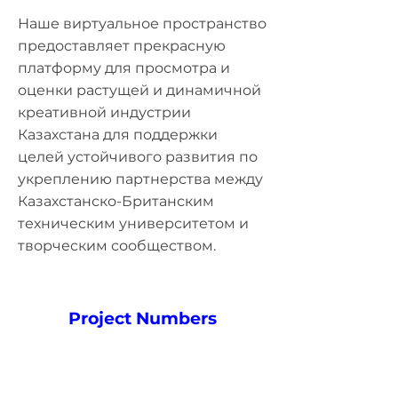
Наше виртуальное пространство
предоставляет прекрасную
платформу для просмотра и
оценки растущей и динамичной
креативной индустрии
Казахстана для поддержки
целей устойчивого развития по
укреплению партнерства между
Казахстанско-Британским
техническим университетом и
творческим сообществом.
Project Numbers