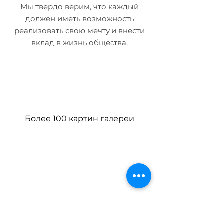
Мы твердо верим, что каждый
должен иметь возможность
реализовать свою мечту и внести
вклад в жизнь общества.
Более 100 картин галереи
Сотрудничество с Союзом
художников Казахстана