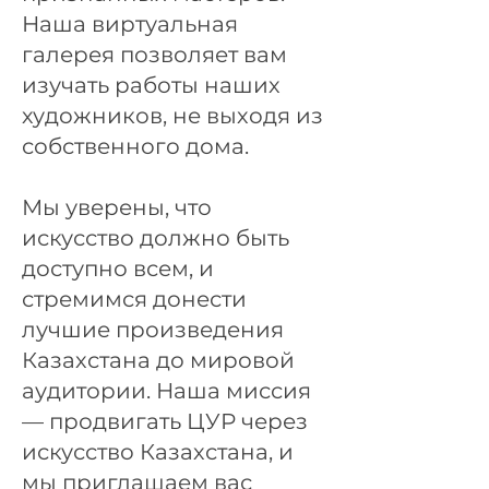
Наша виртуальная
галерея позволяет вам
изучать работы наших
художников, не выходя из
собственного дома.
Мы уверены, что
искусство должно быть
доступно всем, и
стремимся донести
лучшие произведения
Казахстана до мировой
аудитории. Наша миссия
— продвигать ЦУР через
искусство Казахстана, и
мы приглашаем вас