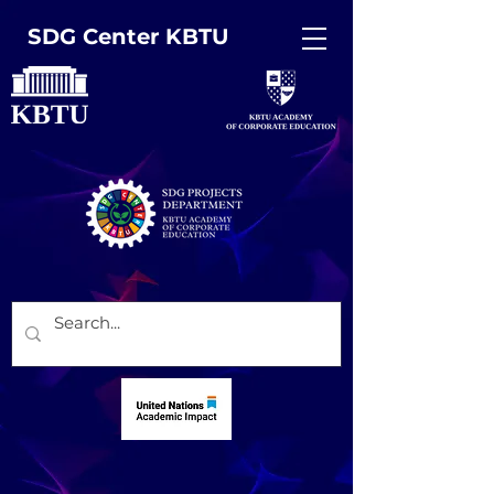
SDG Center KBTU