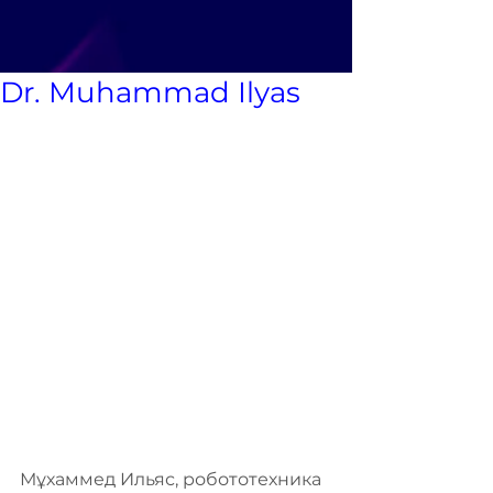
Dr. Muhammad Ilyas
Мұхаммед Ильяс, робототехника 