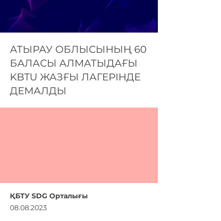
АТЫРАУ ОБЛЫСЫНЫҢ 60
БАЛАСЫ АЛМАТЫДАҒЫ
KBTU ЖАЗҒЫ ЛАГЕРІНДЕ
ДЕМАЛДЫ
ҚБТУ SDG Орталығы
08.08.2023