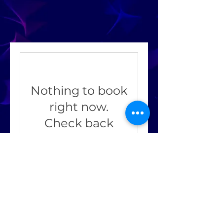
Nothing to book
right now.
Check back
soon.