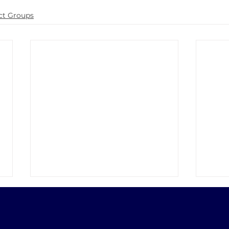
ct Groups