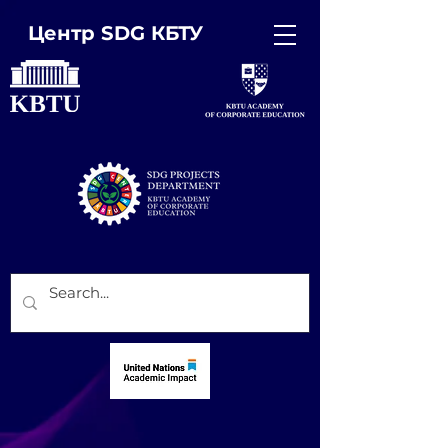
Центр SDG КБТУ