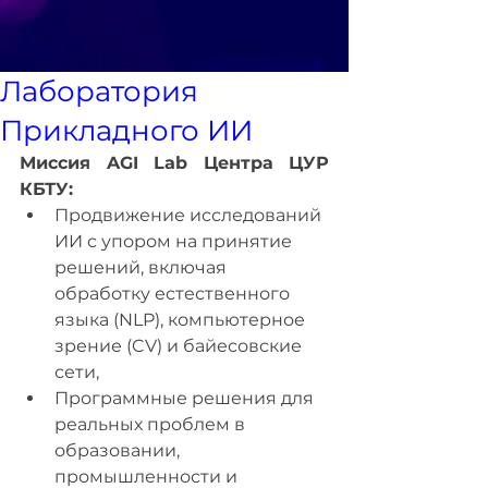
Лаборатория
Прикладного ИИ
Миссия AGI Lab Центра ЦУР 
КБТУ:
Продвижение исследований 
ИИ с упором на принятие 
решений, включая 
обработку естественного 
языка (NLP), компьютерное 
зрение (CV) и байесовские 
сети,
Программные решения для 
реальных проблем в 
образовании, 
промышленности и 