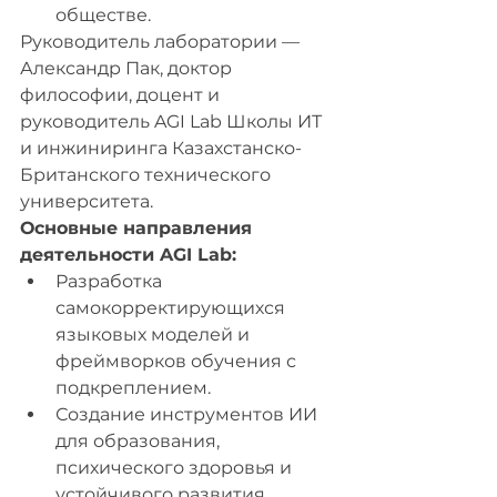
обществе.
Руководитель лаборатории — 
Александр Пак, доктор 
философии, доцент и 
руководитель AGI Lab Школы ИТ 
и инжиниринга Казахстанско-
Британского технического 
университета.
Основные направления 
деятельности AGI Lab:
Разработка 
самокорректирующихся 
языковых моделей и 
фреймворков обучения с 
подкреплением.
Создание инструментов ИИ 
для образования, 
психического здоровья и 
устойчивого развития.