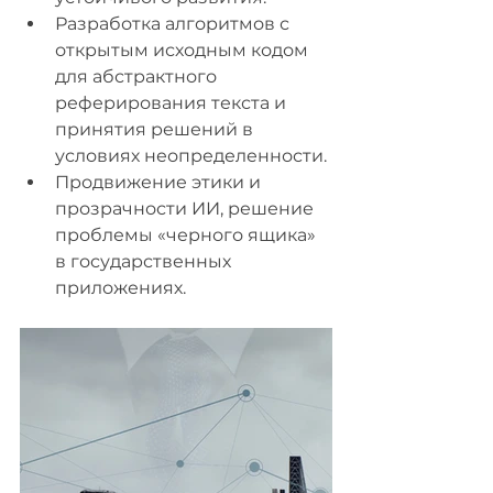
Разработка алгоритмов с 
открытым исходным кодом 
для абстрактного 
реферирования текста и 
принятия решений в 
условиях неопределенности.
Продвижение этики и 
прозрачности ИИ, решение 
проблемы «черного ящика» 
в государственных 
приложениях.