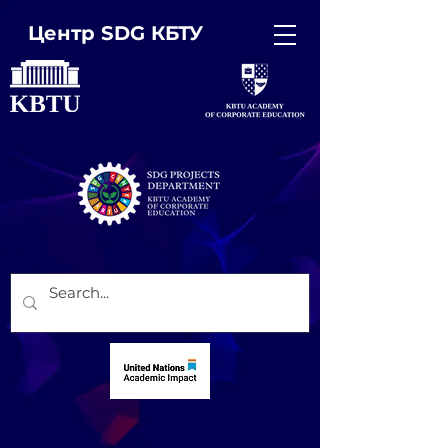
Центр SDG КБТУ