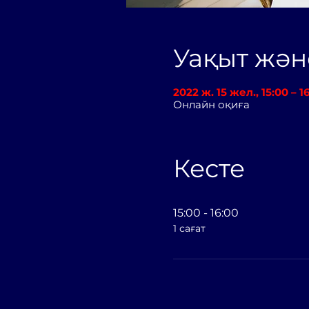
Уақыт жә
2022 ж. 15 жел., 15:00 – 
Онлайн оқиға
Кесте
15:00 - 16:00
1 сағат